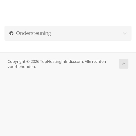
Ondersteuning
Copyright © 2026 TopHostingInIndia.com. Alle rechten
voorbehouden.