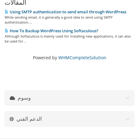
المقالات
Using SMTP authentication to send email through WordPress
While sending email, it is generally a good idea to send using SMTP
authentication....
How To Backup WordPress Using Softaculous?
Although Softaculous is mainly used for installing new applications, it can also
be used for...
Powered by
WHMCompleteSolution
وسوم
الدعم الفني