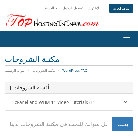
الإشتراك
تسجيل الدخول
العربية
شاهد العربة
تبديل
التنقل
مكتبة الشروحات
البوابة الرئيسية
مكتبة الشروحات
WordPress FAQ
أقسام الشروحات