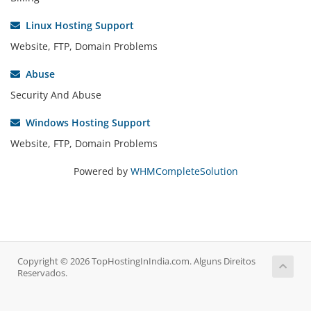
Linux Hosting Support
Website, FTP, Domain Problems
Abuse
Security And Abuse
Windows Hosting Support
Website, FTP, Domain Problems
Powered by
WHMCompleteSolution
Copyright © 2026 TopHostingInIndia.com. Alguns Direitos
Reservados.