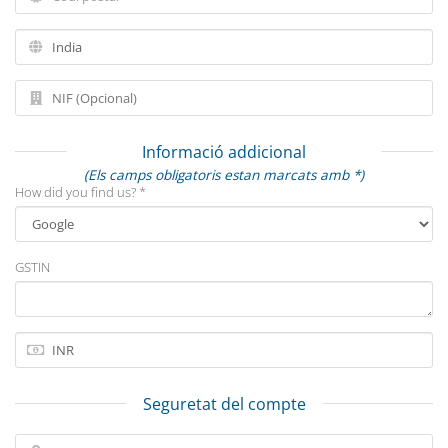
Informació addicional
(Els camps obligatoris estan marcats amb *)
How did you find us? *
GSTIN
Seguretat del compte