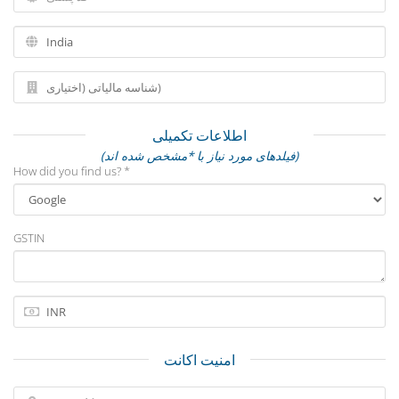
اطلاعات تکمیلی
(فیلدهای مورد نیاز با *مشخص شده اند)
How did you find us? *
GSTIN
امنیت اکانت