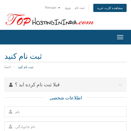
ثبت نام
ورود
Persian
مشاهده کارت خرید
تغییر
ضعیت
اوبری
ثبت نام کنید
ثبت نام کنید
اعضا
قبلا ثبت نام کرده اید ؟
اطلاعات شخصی