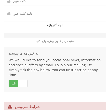
ایجاد گذرواژه
امنیت رمز عبور: رمزی وارد کنید
به خبرنامه ما بپیوندید
We would like to send you occasional news, information
and special offers by email. To join our mailing list,
simply tick the box below. You can unsubscribe at any
time.
خیر
بلی
شرایط سرویس