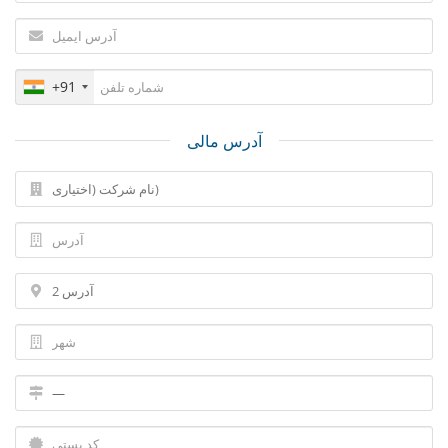
+91
آدرس مالی